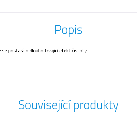
Popis
se postará o dlouho trvající efekt čistoty.
Související produkty