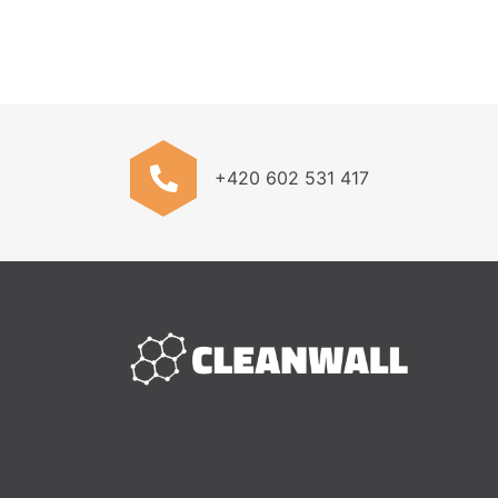
+420 602 531 417