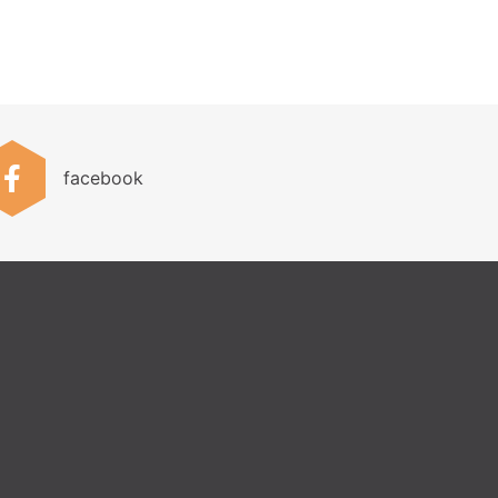
facebook
.